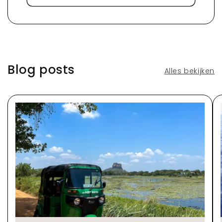
Blog posts
Alles bekijken