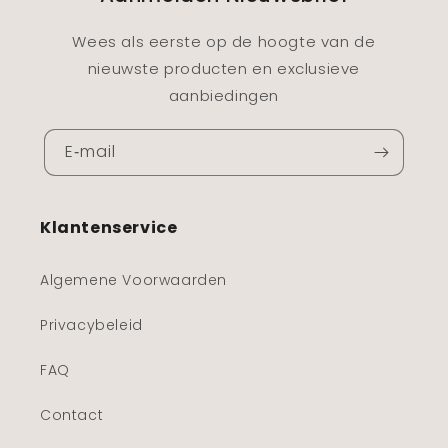
Wees als eerste op de hoogte van de
nieuwste producten en exclusieve
aanbiedingen
E‑mail
Klantenservice
Algemene Voorwaarden
Privacybeleid
FAQ
Contact